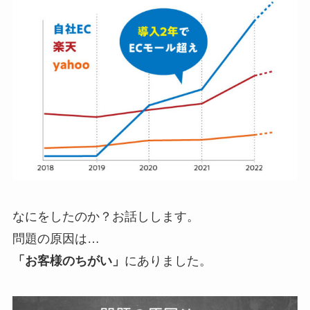
なにをしたのか？お話しします。
問題の原因は…
「お客様のちがい」
にありました。