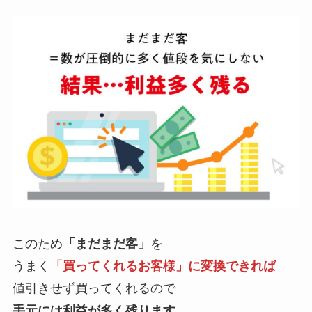
このため
「まだまだ客」
を
うまく
「買ってくれるお客様」に変換できれば
値引きせず買ってくれるので
手元には利益が多く残ります。