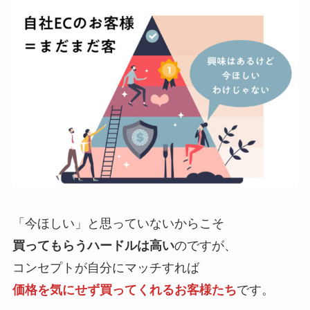
「今ほしい」と思っていないからこそ
買ってもらうハードルは高い
のですが、
コンセプトが自分にマッチすれば
価格を気にせず買ってくれるお客様たち
です。