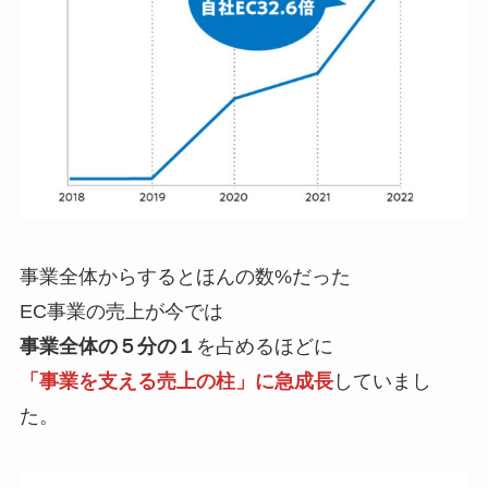
事業全体からするとほんの数%だった
EC事業の売上が今では
事業全体の５分の１
を占めるほどに
「事業を支える売上の柱」に急成長
していまし
た。