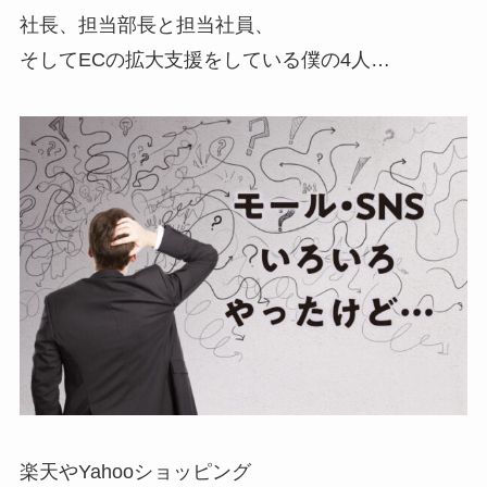
社長、担当部長と担当社員、
そしてECの拡大支援をしている僕の4人…
楽天やYahooショッピング