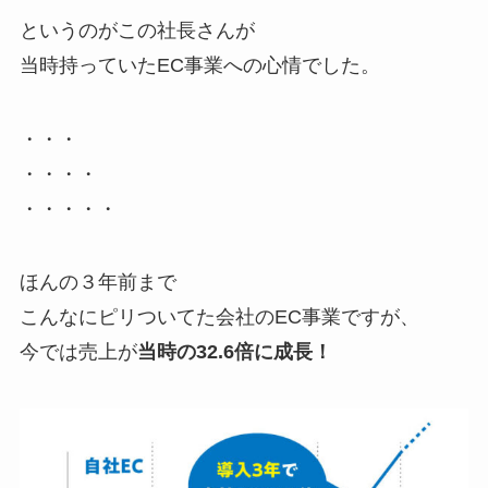
というのがこの社長さんが
当時持っていたEC事業への心情でした。
・・・
・・・・
・・・・・
ほんの３年前まで
こんなにピリついてた会社のEC事業ですが、
今では売上が
当時の32.6倍に成長！