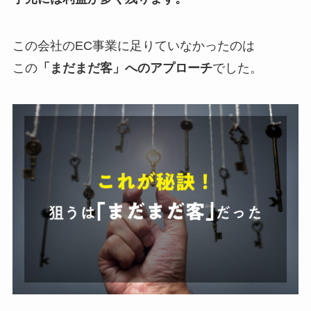
この会社のEC事業に足りていなかったのは
この
「まだまだ客」へのアプローチ
でした。