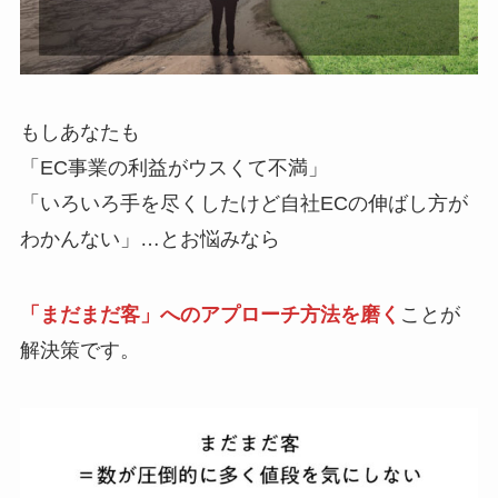
もしあなたも
「EC事業の利益がウスくて不満」
「いろいろ手を尽くしたけど自社ECの伸ばし方が
わかんない」…とお悩みなら
「まだまだ客」へのアプローチ方法を磨く
ことが
解決策です。