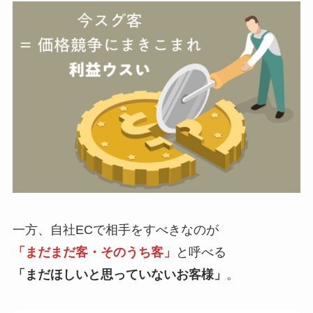
一方、自社ECで相手をすべきなのが
「まだまだ客・そのうち客」
と呼べる
「まだほしいと思っていないお客様」
。