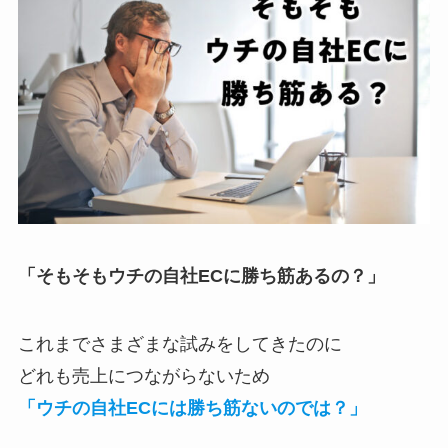
「そもそもウチの自社ECに勝ち筋あるの？」
これまでさまざまな試みをしてきたのに
どれも売上につながらないため
「ウチの自社ECには勝ち筋ないのでは？」