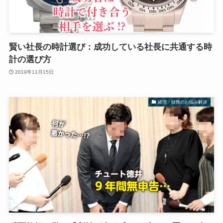
賢い社長の時計選び：成功している社長に共通する時
計の選び方
2019年11月15日
経理・財務のお悩み解決