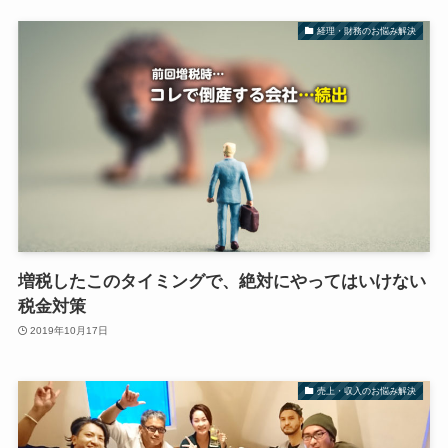
経理・財務のお悩み解決
増税したこのタイミングで、絶対にやってはいけない
税金対策
2019年10月17日
売上・収入のお悩み解決